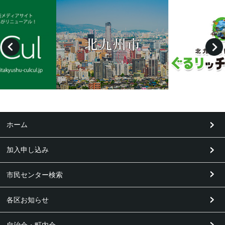
ホーム
加入申し込み
市民センター検索
各区お知らせ
自治会・町内会