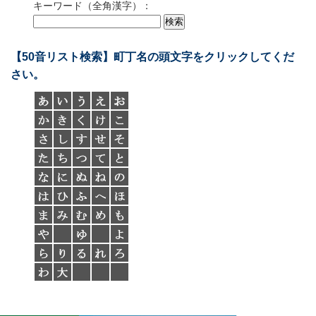
キーワード（全角漢字）：
【50音リスト検索】町丁名の頭文字をクリックしてくだ
さい。