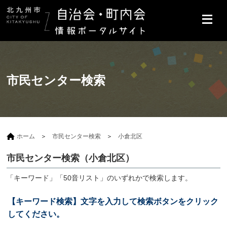
市民センター検索
ホーム
市民センター検索
小倉北区
市民センター検索（小倉北区）
「キーワード」「50音リスト」のいずれかで検索します。
【キーワード検索】文字を入力して検索ボタンをクリック
してください。