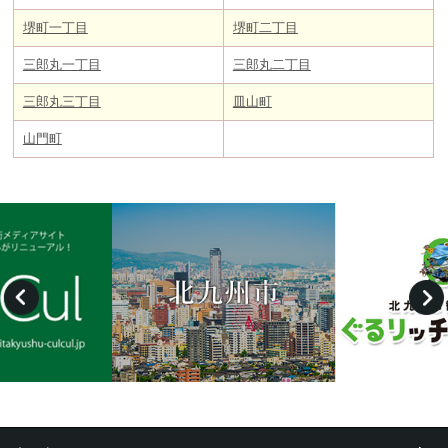
堺町一丁目
堺町二丁目
三郎丸一丁目
三郎丸二丁目
三郎丸三丁目
皿山町
山門町