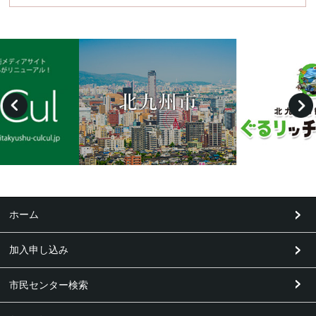
ホーム
加入申し込み
市民センター検索