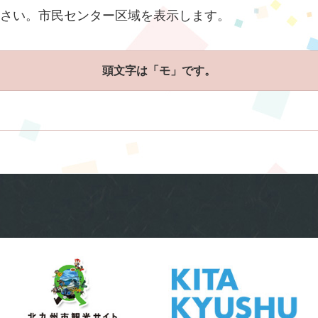
さい。市民センター区域を表示します。
頭文字は「モ」です。
。