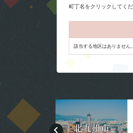
町丁名をクリックしてくだ
該当する地区はありません