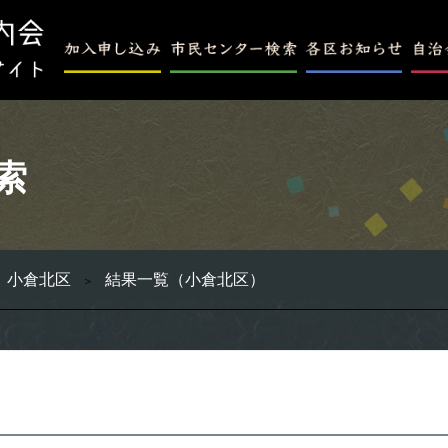
索
小倉北区
結果一覧（小倉北区）