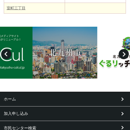
室町三丁目
ホーム
加入申し込み
市民センター検索