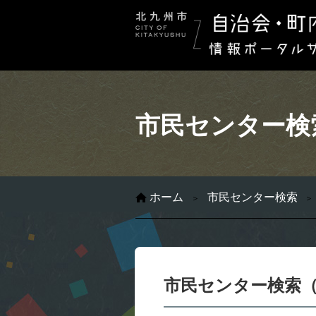
市民センター検
ホーム
市民センター検索
市民センター検索