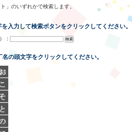
スト」のいずれかで検索します。
字を入力して検索ボタンをクリックしてください。
）：
丁名の頭文字をクリックしてください。