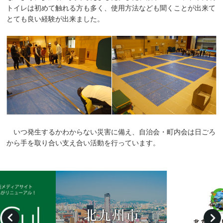
トイレは初めて触れる方も多く、使用方法なども聞くことが出来て
とても良い経験が出来ました。
いつ発生するかわからない災害に備え、自治会・町内会は日ごろ
から手を取り合い支え合い活動を行っています。