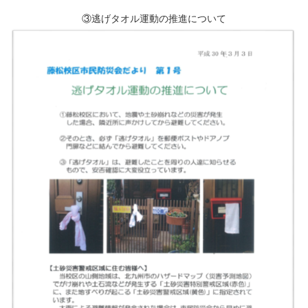
③逃げタオル運動の推進について