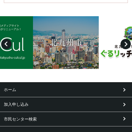
ホーム
加入申し込み
市民センター検索