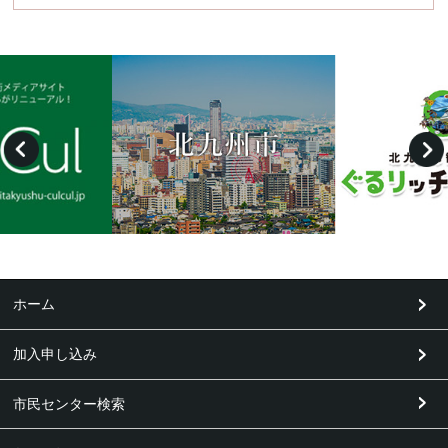
ホーム
加入申し込み
市民センター検索