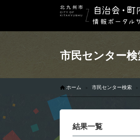
市民センター検
ホーム
市民センター検索
結果一覧