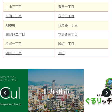
白山三丁目
畠田一丁目
畠田二丁目
畠田三丁目
畑谷町
花野路一丁目
花野路二丁目
花野路三丁目
浜町一丁目
浜町二丁目
浜町三丁目
原町