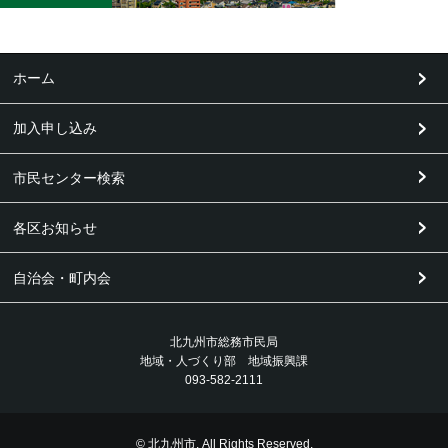
ホーム
加入申し込み
市民センター検索
各区お知らせ
自治会・町内会
北九州市総務市民局
地域・人づくり部 地域振興課
093-582-2111
© 北九州市. All Rights Reserved.