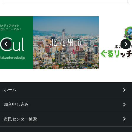
ホーム
加入申し込み
市民センター検索