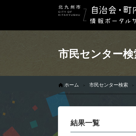
市民センター検
ホーム
市民センター検索
結果一覧