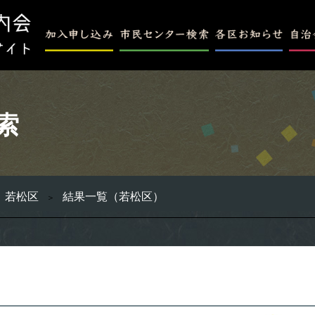
索
若松区
結果一覧（若松区）