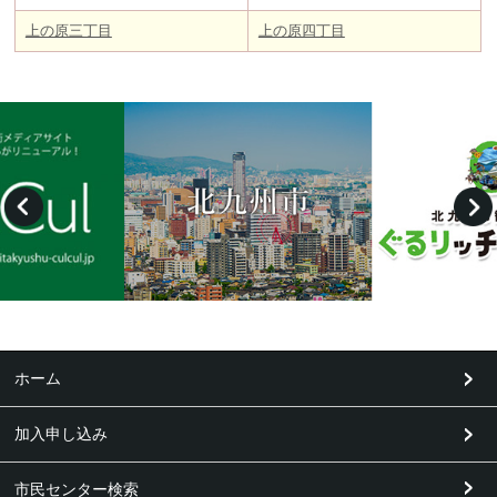
上の原三丁目
上の原四丁目
ホーム
加入申し込み
市民センター検索