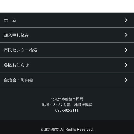
ホーム
加入申し込み
市民センター検索
各区お知らせ
自治会・町内会
北九州市総務市民局
地域・人づくり部 地域振興課
093-582-2111
© 北九州市. All Rights Reserved.