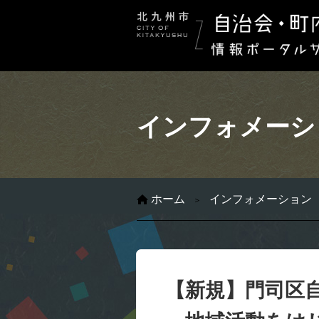
インフォメーシ
ホーム
インフォメーション
【新規】門司区