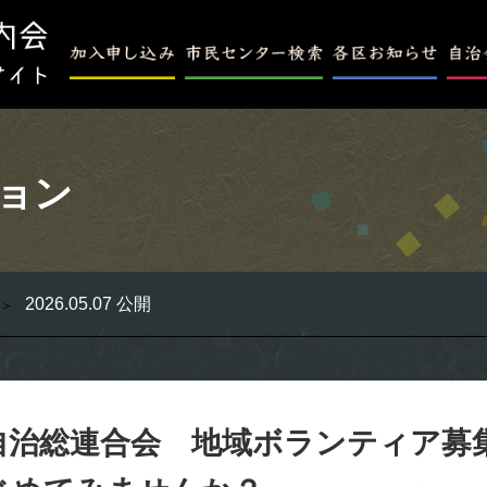
ョン
2026.05.07 公開
自治総連合会 地域ボランティア