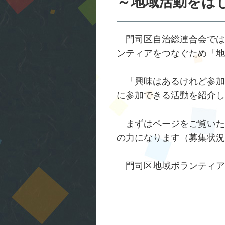
～地域活動をは
門司区自治総連合会では
ンティアをつなぐため「地
「興味はあるけれど参加
に参加できる活動を紹介し
まずはページをご覧いた
の力になります（募集状況
門司区地域ボランティア