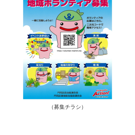
（募集チラシ）