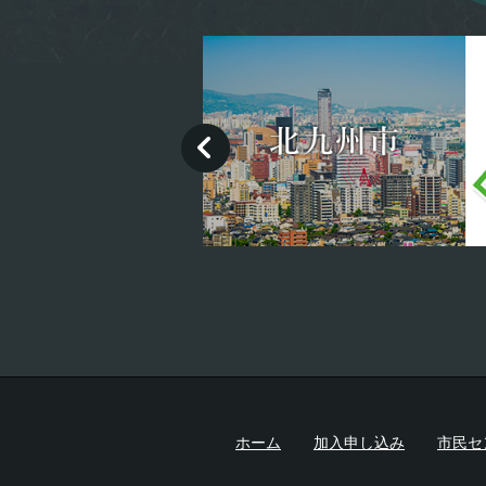
ホーム
加入申し込み
市民セ