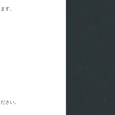
します。
ください。