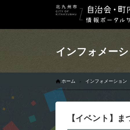
インフォメーシ
ホーム
インフォメーション
【イベント】まつ