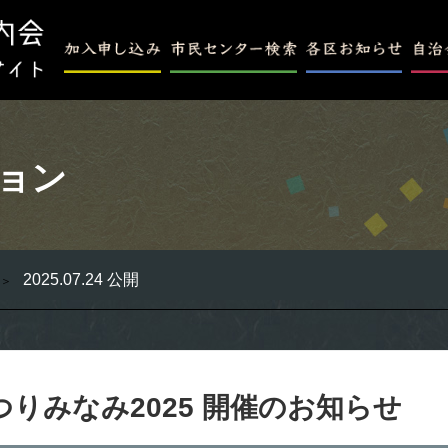
ョン
2025.07.24 公開
りみなみ2025 開催のお知らせ